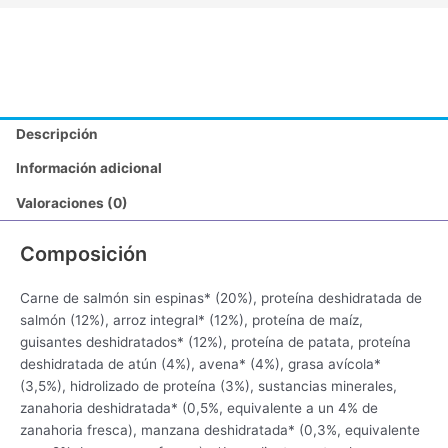
Descripción
Información adicional
Valoraciones (0)
Composición
Carne de salmón sin espinas* (20%), proteína deshidratada de
salmón (12%), arroz integral* (12%), proteína de maíz,
guisantes deshidratados* (12%), proteína de patata, proteína
deshidratada de atún (4%), avena* (4%), grasa avícola*
(3,5%), hidrolizado de proteína (3%), sustancias minerales,
zanahoria deshidratada* (0,5%, equivalente a un 4% de
zanahoria fresca), manzana deshidratada* (0,3%, equivalente