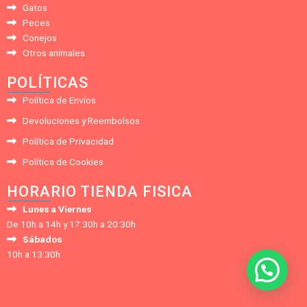
Gatos
Peces
Conejos
Otros animales
POLÍTICAS
Política de Envíos
Devoluciones y Reembolsos
Política de Privacidad
Política de Cookies
HORARIO TIENDA FISICA
Lunes a Viernes
De 10h a 14h y 17:30h a 20:30h
Sábados
10h a 13:30h