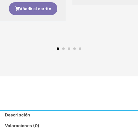
Añadir al carrito
Descripción
Valoraciones (0)