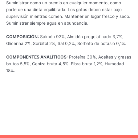
Suministrar como un premio en cualquier momento, como
parte de una dieta equilibrada. Los gatos deben estar bajo
supervisión mientras comen. Mantener en lugar fresco y seco.
Suministrar siempre agua en abundancia.
COMPOSICIÓN:
Salmón 92%, Almidón pregelatinado 3,7%,
Glicerina 2%, Sorbitol 2%, Sal 0,2%, Sorbato de potasio 0,1%.
COMPONENTES ANALÍTICOS
: Proteína 30%, Aceites y grasas
brutos 5,5%, Ceniza bruta 4,5%, Fibra bruta 1,2%, Humedad
18%.