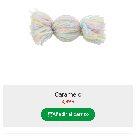
Caramelo
3,99
€
Añadir al carrito