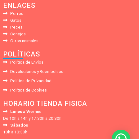
ENLACES
Perros
Gatos
Peces
Conejos
Otros animales
POLÍTICAS
Política de Envíos
Devoluciones y Reembolsos
Política de Privacidad
Política de Cookies
HORARIO TIENDA FISICA
Lunes a Viernes
De 10h a 14h y 17:30h a 20:30h
Sábados
10h a 13:30h