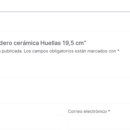
dero cerámica Huellas 19,5 cm”
 publicada.
Los campos obligatorios están marcados con
*
Correo electrónico
*