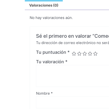
Valoraciones (0)
No hay valoraciones aún.
Sé el primero en valorar “Come
Tu dirección de correo electrónico no será
Tu puntuación
*
Tu valoración
*
Nombre
*