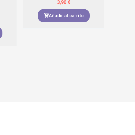
3,90
€
Añadir al carrito