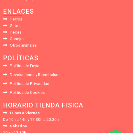
ENLACES
Perros
Gatos
Peces
Conejos
Otros animales
POLÍTICAS
Política de Envíos
Devoluciones y Reembolsos
Política de Privacidad
Política de Cookies
HORARIO TIENDA FISICA
Lunes a Viernes
De 10h a 14h y 17:30h a 20:30h
Sábados
10h a 13:30h