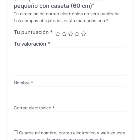
pequeño con caseta (60 cm)”
Tu dirección de correo electrónico no será publicada.
Los campos obligatorios están marcados con
*
Tu puntuación
*
Tu valoración
*
Nombre
*
Correo electrónico
*
Guarda mi nombre, correo electrónico y web en este
navegador para la próxima vez que comente.