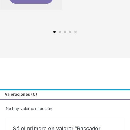
Valoraciones (0)
No hay valoraciones aún.
Sé el primero en valorar “Rascador