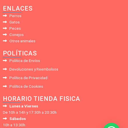
ENLACES
Perros
Gatos
Peces
Conejos
Otros animales
POLÍTICAS
Política de Envíos
Devoluciones y Reembolsos
Política de Privacidad
Política de Cookies
HORARIO TIENDA FISICA
Lunes a Viernes
De 10h a 14h y 17:30h a 20:30h
Sábados
10h a 13:30h