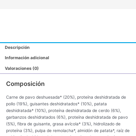
Descripción
Información adicional
Valoraciones (0)
Composición
Carne de pavo deshuesada* (20%), proteína deshidratada de
pollo (19%), guisantes deshidratados* (10%), patata
deshidratada* (10%), proteína deshidratada de cerdo (6%),
garbanzos deshidratados (6%), proteína deshidratada de pavo
(5%), fibra de guisante, grasa avícola* (3%), hidrolizado de
proteína (3%), pulpa de remolacha*, almidón de patata*, raíz de