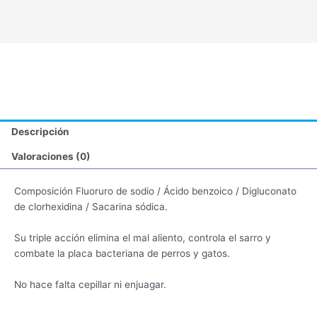
Descripción
Valoraciones (0)
Composición Fluoruro de sodio / Ácido benzoico / Digluconato
de clorhexidina / Sacarina sódica.
Su triple acción elimina el mal aliento, controla el sarro y
combate la placa bacteriana de perros y gatos.
No hace falta cepillar ni enjuagar.