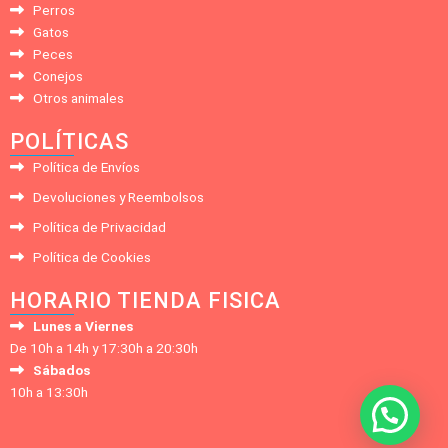
Perros
Gatos
Peces
Conejos
Otros animales
POLÍTICAS
Política de Envíos
Devoluciones y Reembolsos
Política de Privacidad
Política de Cookies
HORARIO TIENDA FISICA
Lunes a Viernes
De 10h a 14h y 17:30h a 20:30h
Sábados
10h a 13:30h