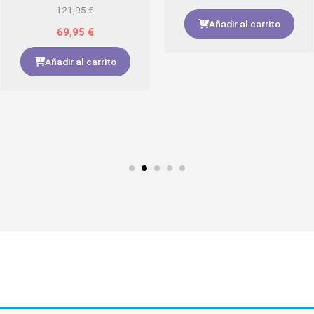
121,95
€
Añadir al carrito
69,95
€
Añadir al carrito