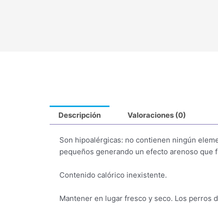
Descripción
Valoraciones (0)
Son hipoalérgicas: no contienen ningún elemen
pequeños generando un efecto arenoso que fric
Contenido calórico inexistente.
Mantener en lugar fresco y seco. Los perros d