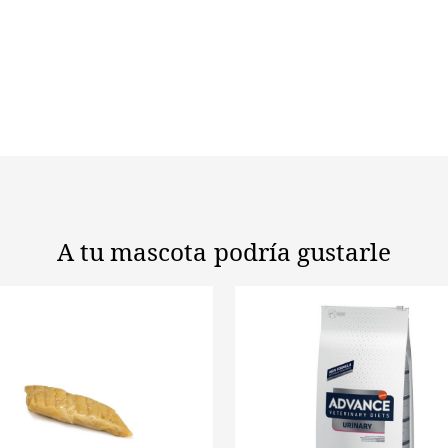
A tu mascota
podría gustarle