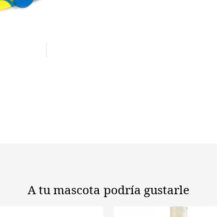
A tu mascota
podría gustarle