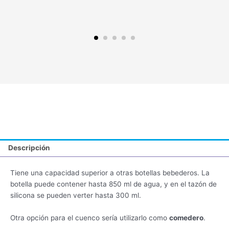
Descripción
Tiene una capacidad superior a otras botellas bebederos. La
botella puede contener hasta 850 ml de agua, y en el tazón de
silicona se pueden verter hasta 300 ml.
Otra opción para el cuenco sería utilizarlo como
comedero
.