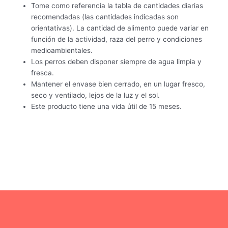
Tome como referencia la tabla de cantidades diarias
recomendadas (las cantidades indicadas son
orientativas). La cantidad de alimento puede variar en
función de la actividad, raza del perro y condiciones
medioambientales.
Los perros deben disponer siempre de agua limpia y
fresca.
Mantener el envase bien cerrado, en un lugar fresco,
seco y ventilado, lejos de la luz y el sol.
Este producto tiene una vida útil de 15 meses.