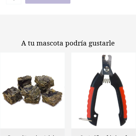
A tu mascota
podría gustarle