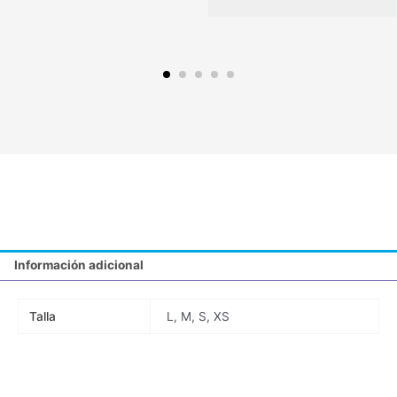
Información adicional
Talla
L, M, S, XS